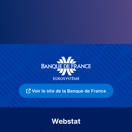
Voir le site de la Banque de France
Webstat