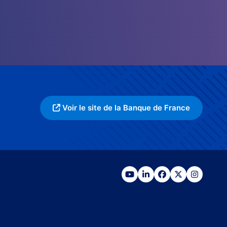
Voir le site de la Banque de France