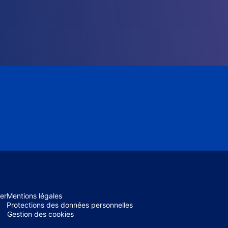
er
Mentions légales
Protections des données personnelles
Gestion des cookies