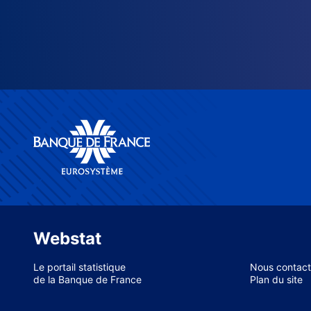
Webstat
Le portail statistique
Nous contact
de la Banque de France
Plan du site