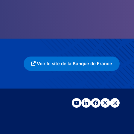
Voir le site de la Banque de France