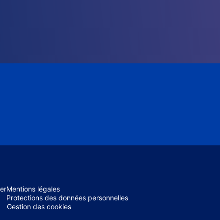
er
Mentions légales
Protections des données personnelles
Gestion des cookies