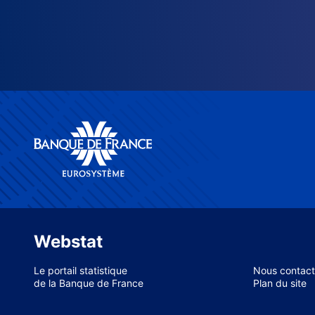
Webstat
Le portail statistique
Nous contact
de la Banque de France
Plan du site