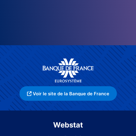
Voir le site de la Banque de France
Webstat