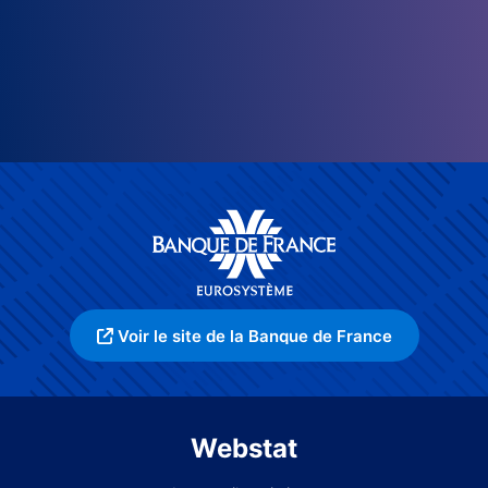
Voir le site de la Banque de France
Webstat