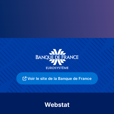
Voir le site de la Banque de France
Webstat