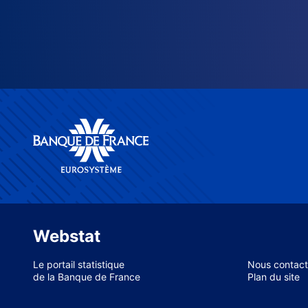
Webstat
Le portail statistique
Nous contact
de la Banque de France
Plan du site