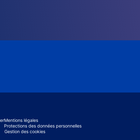
er
Mentions légales
Protections des données personnelles
Gestion des cookies