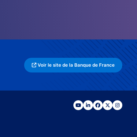
Voir le site de la Banque de France