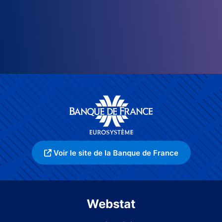
Voir le site de la Banque de France
Webstat