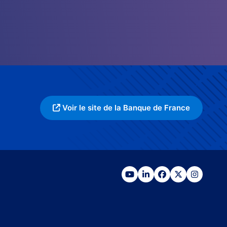
Voir le site de la Banque de France