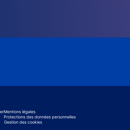
er
Mentions légales
Protections des données personnelles
Gestion des cookies