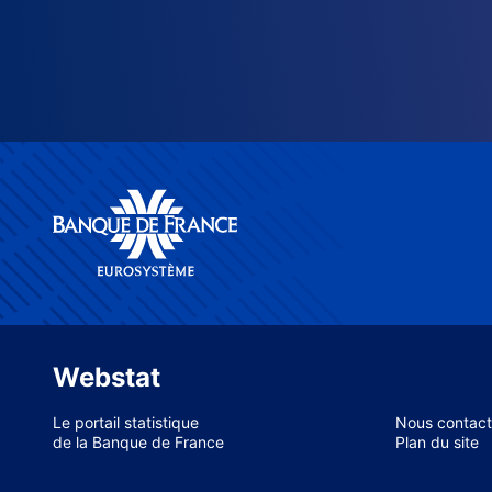
Webstat
Le portail statistique
Nous contact
de la Banque de France
Plan du site