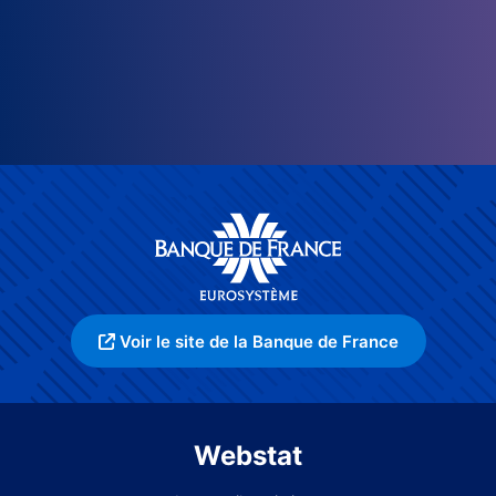
Voir le site de la Banque de France
Webstat