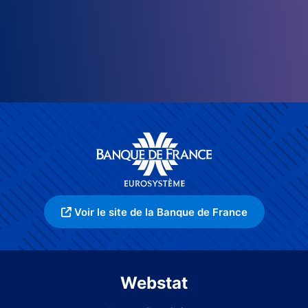
Voir le site de la Banque de France
Webstat