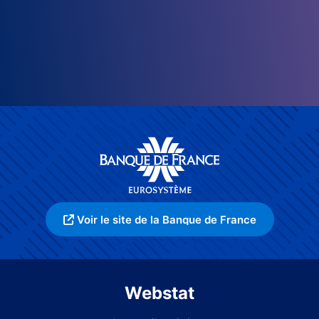
Voir le site de la Banque de France
Webstat