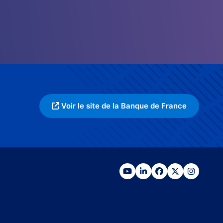
Voir le site de la Banque de France