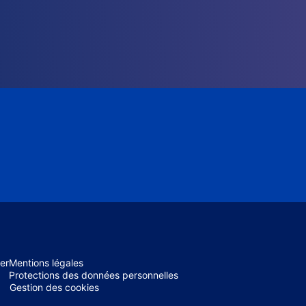
er
Mentions légales
Protections des données personnelles
Gestion des cookies