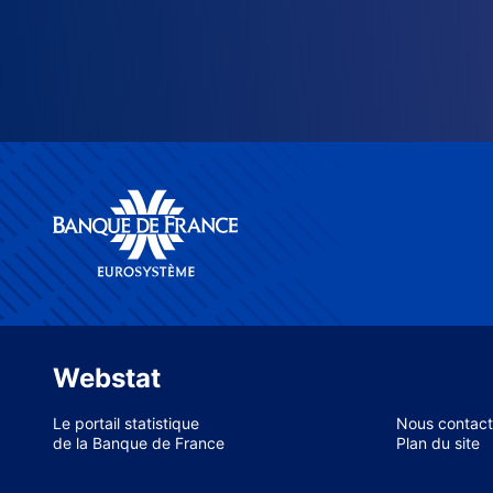
Webstat
Le portail statistique
Nous contact
de la Banque de France
Plan du site