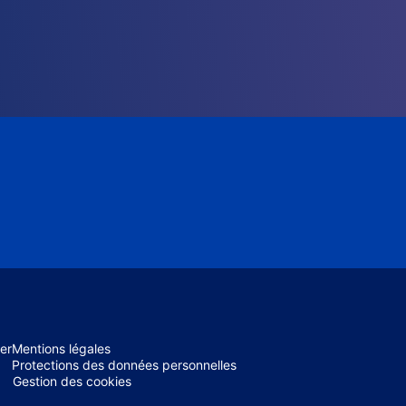
er
Mentions légales
Protections des données personnelles
Gestion des cookies