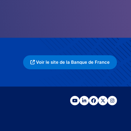
Voir le site de la Banque de France