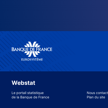
Webstat
Le portail statistique
Nous contact
de la Banque de France
Plan du site