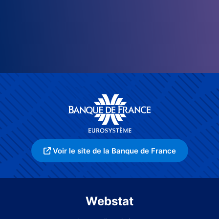
Voir le site de la Banque de France
Webstat