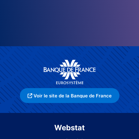
Voir le site de la Banque de France
Webstat