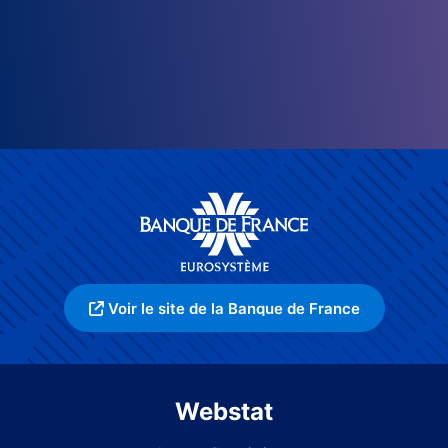
Voir le site de la Banque de France
Webstat