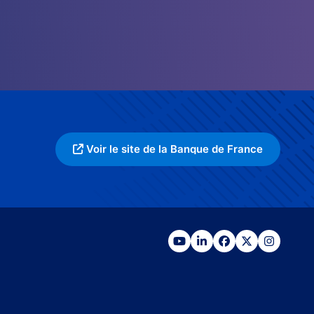
Voir le site de la Banque de France