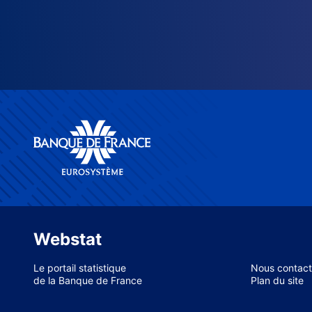
Webstat
Le portail statistique
Nous contact
de la Banque de France
Plan du site