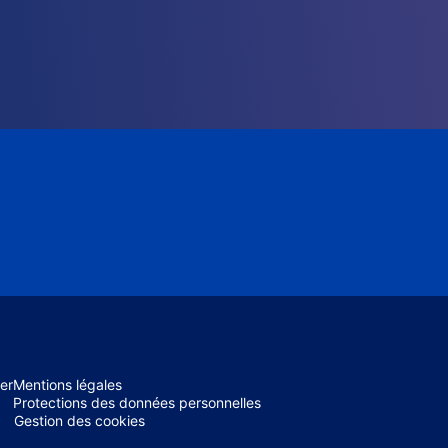
er
Mentions légales
Protections des données personnelles
Gestion des cookies