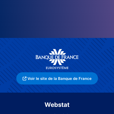
Voir le site de la Banque de France
Webstat