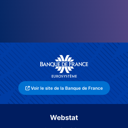
Voir le site de la Banque de France
Webstat