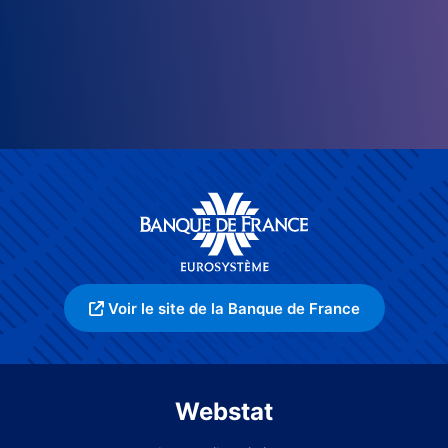
Voir le site de la Banque de France
Webstat