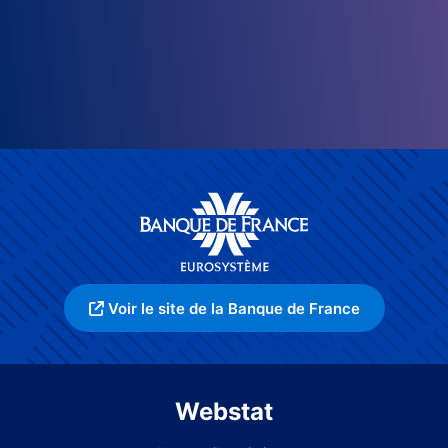
Voir le site de la Banque de France
Webstat