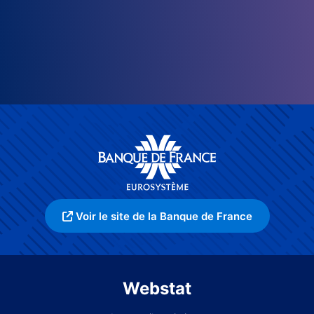
Voir le site de la Banque de France
Webstat