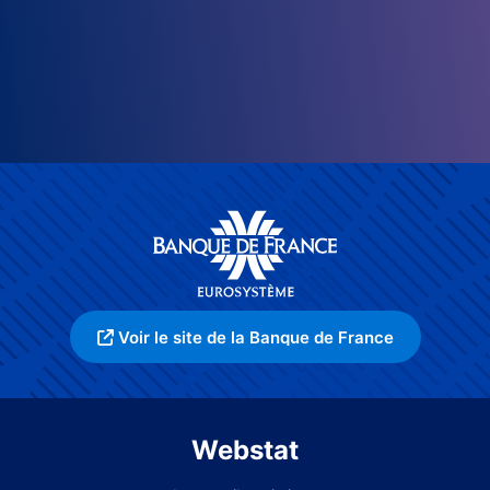
Voir le site de la Banque de France
Webstat