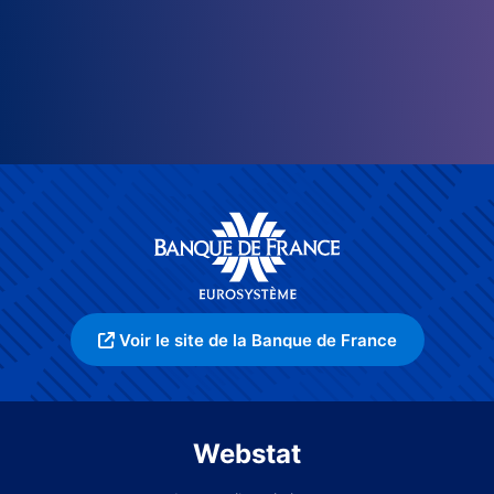
Voir le site de la Banque de France
Webstat