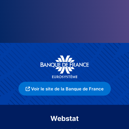
Voir le site de la Banque de France
Webstat