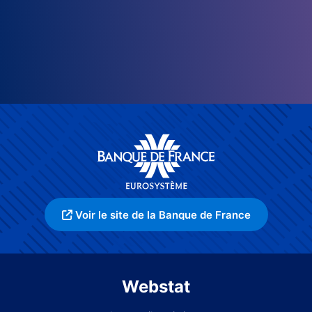
Voir le site de la Banque de France
Webstat