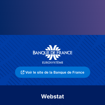
Voir le site de la Banque de France
Webstat