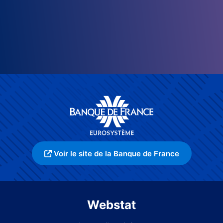
Voir le site de la Banque de France
Webstat