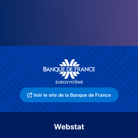
Voir le site de la Banque de France
Webstat