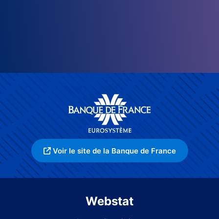
Voir le site de la Banque de France
Webstat