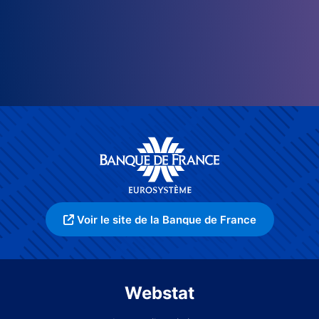
Voir le site de la Banque de France
Webstat