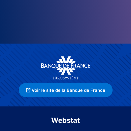
Voir le site de la Banque de France
Webstat