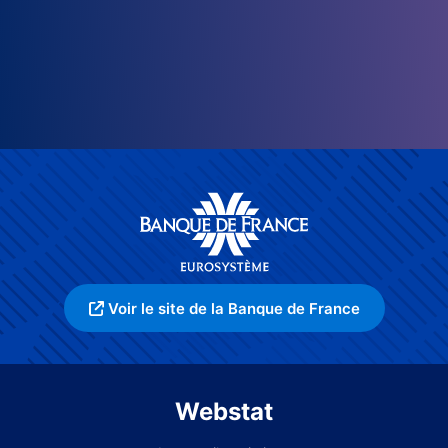
Voir le site de la Banque de France
Webstat