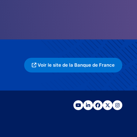
Voir le site de la Banque de France