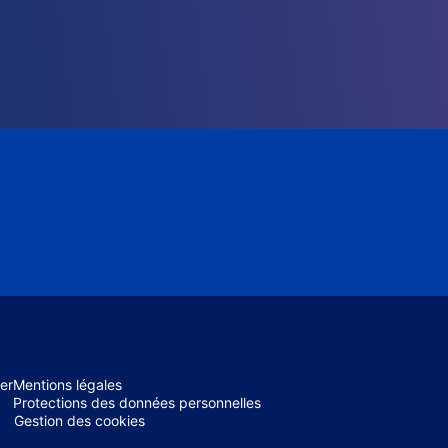
er
Mentions légales
Protections des données personnelles
Gestion des cookies