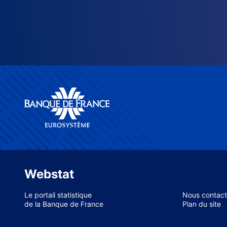
Webstat
Le portail statistique
Nous contact
de la Banque de France
Plan du site