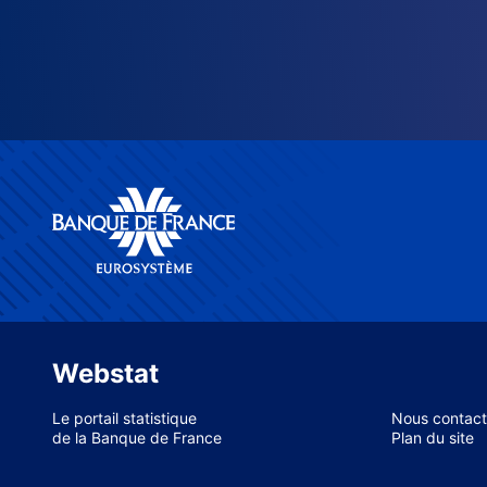
Webstat
Le portail statistique
Nous contact
de la Banque de France
Plan du site