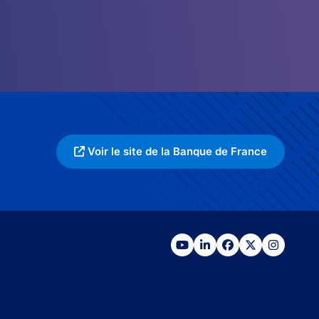
Voir le site de la Banque de France