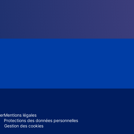
er
Mentions légales
Protections des données personnelles
Gestion des cookies