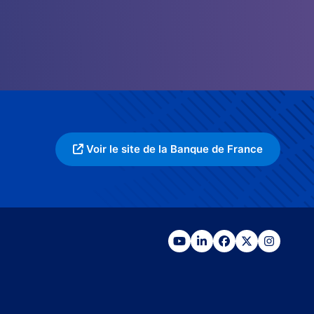
Voir le site de la Banque de France