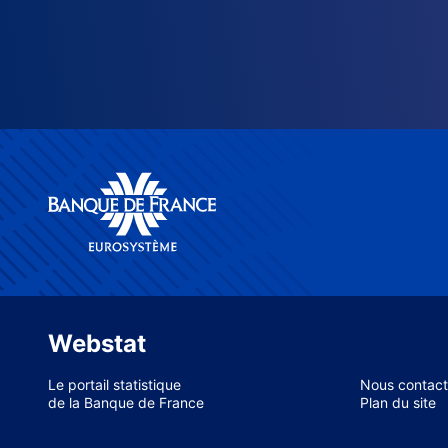
Webstat
Le portail statistique
Nous contact
de la Banque de France
Plan du site