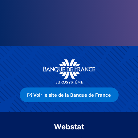
Voir le site de la Banque de France
Webstat