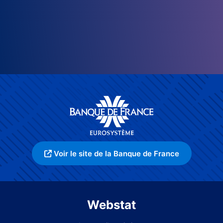
Voir le site de la Banque de France
Webstat