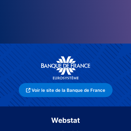
Voir le site de la Banque de France
Webstat