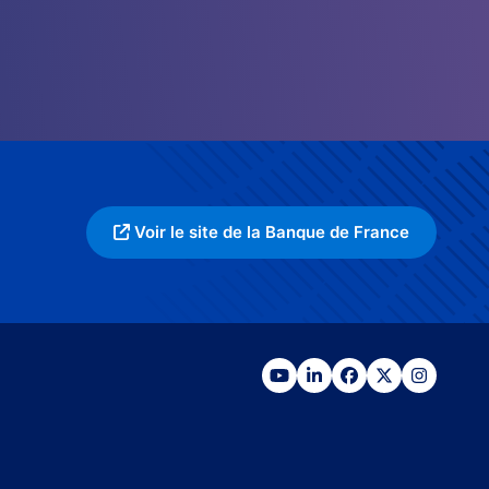
Voir le site de la Banque de France