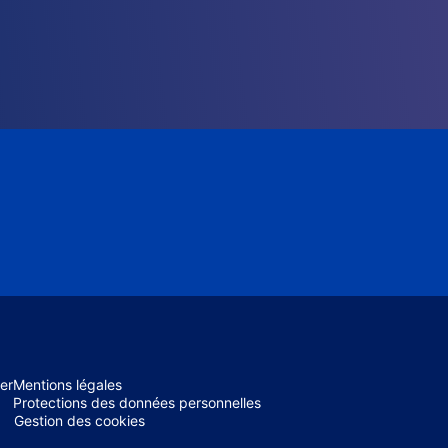
er
Mentions légales
Protections des données personnelles
Gestion des cookies