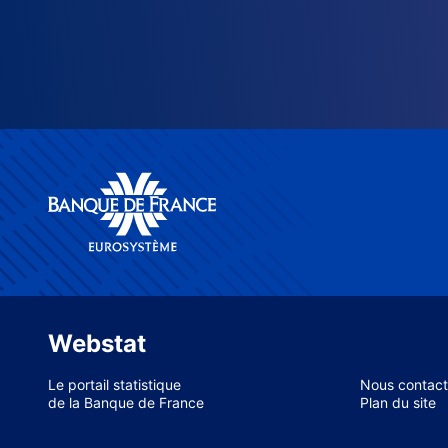
Webstat
Le portail statistique
Nous contact
de la Banque de France
Plan du site