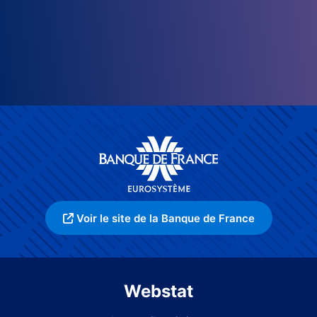
Voir le site de la Banque de France
Webstat