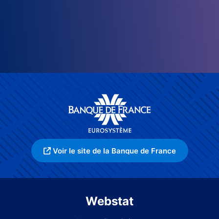
Voir le site de la Banque de France
Webstat