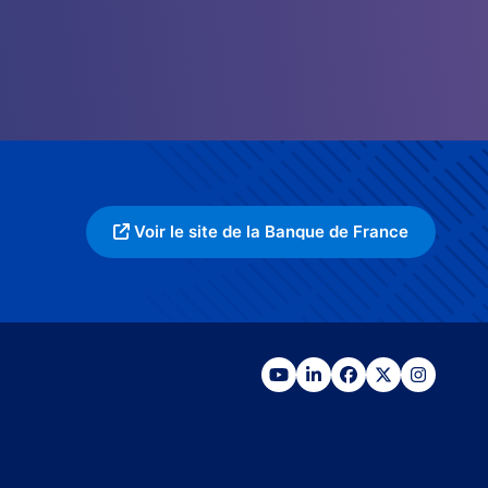
Voir le site de la Banque de France