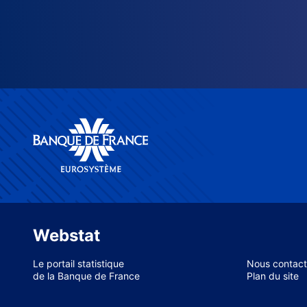
Webstat
Le portail statistique
Nous contact
de la Banque de France
Plan du site