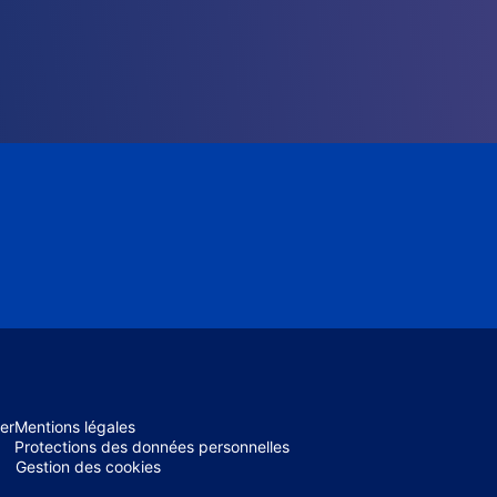
er
Mentions légales
Protections des données personnelles
Gestion des cookies