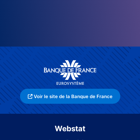
Voir le site de la Banque de France
Webstat