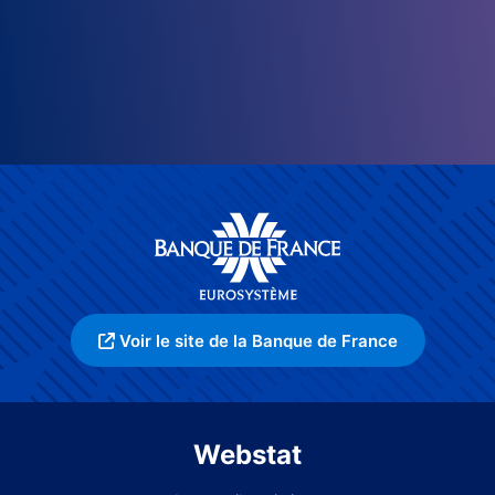
Voir le site de la Banque de France
Webstat