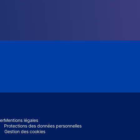
er
Mentions légales
Protections des données personnelles
Gestion des cookies