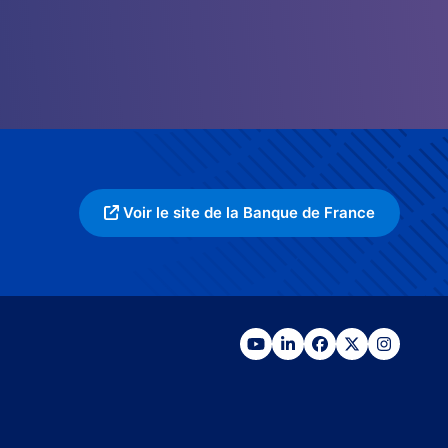
Voir le site de la Banque de France