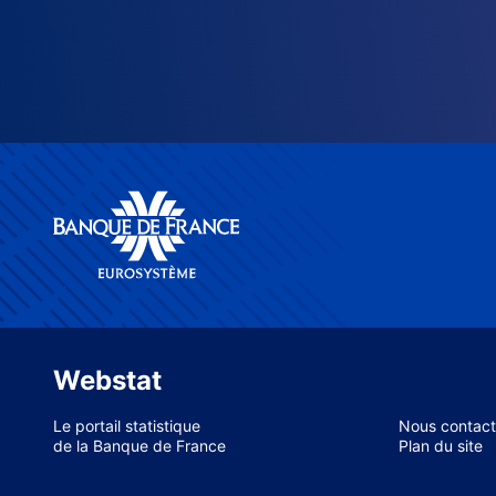
Webstat
Le portail statistique
Nous contact
de la Banque de France
Plan du site