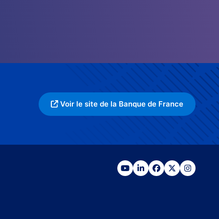
Voir le site de la Banque de France