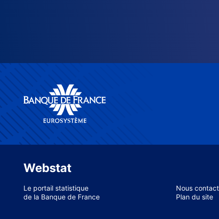
Webstat
Le portail statistique
Nous contact
de la Banque de France
Plan du site