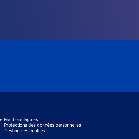
er
Mentions légales
Protections des données personnelles
Gestion des cookies