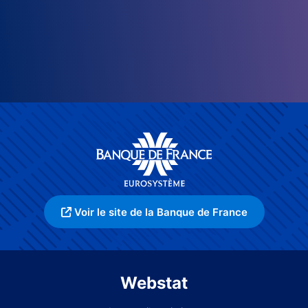
Voir le site de la Banque de France
Webstat