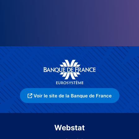
Voir le site de la Banque de France
Webstat